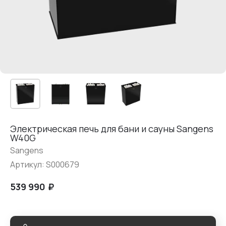
Электрическая печь для бани и сауны Sangens
W40G
Sangens
Артикул:
S000679
₽
539 990