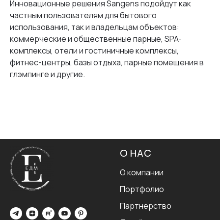
Инновационные решения Sangens подойдут как
частным пользователям для бытового
использования, так и владельцам объектов:
коммерческие и общественные парные, SPA-
комплексы, отели и гостиничные комплексы,
фитнес-центры, базы отдыха, парные помещения в
глэмпинге и другие.
О НАС
О компании
Портфолио
Партнерство