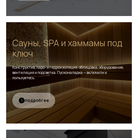
Сауны, SPA и хаммамы под
ключ
Конструктив, паро- и гидроизоляция, облицовка, оборудование,
вентиляция и подсветка. Пусконаладка — включили и
пользуетесь.
подробгее