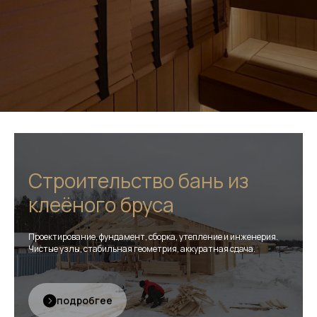
Строительство бань из
клеёного бруса
Проектирование, фундамент, сборка, утепление и инженерия.
Чистые узлы, стабильная геометрия, аккуратная сдача.
подробгее