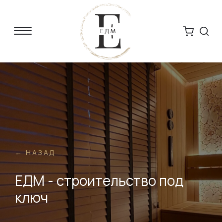
← НАЗАД
ЕДМ - строительство под
ключ