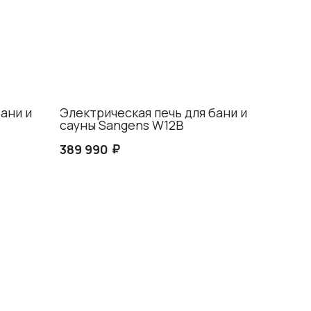
ани и
Электрическая печь для бани и
сауны Sangens W12B
₽
389 990