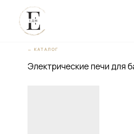
← КАТАЛОГ
Электрические печи для б