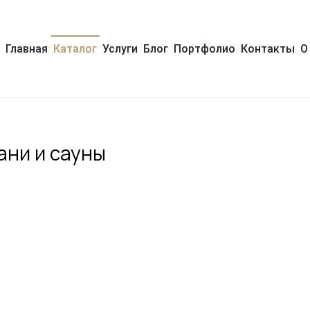
Главная
Каталог
Услуги
Блог
Портфолио
Контакты
О
ани и сауны