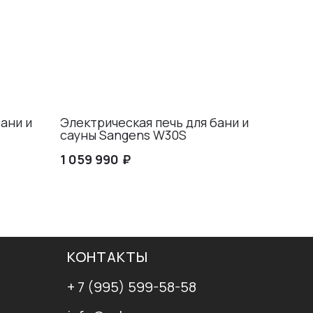
ани и
Электрическая печь для бани и
сауны Sangens W30S
₽
1 059 990
КОНТАКТЫ
+ 7 (995) 599-58-58