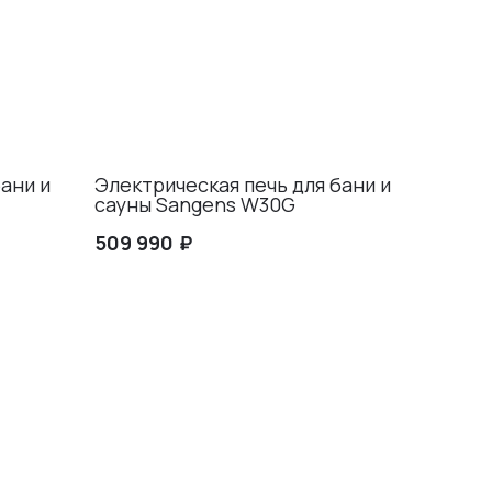
ани и
Электрическая печь для бани и
сауны Sangens W30G
₽
509 990