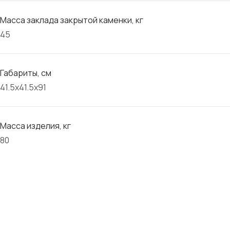
Масса заклада закрытой каменки, кг
45
Габариты, см
41.5х41.5х91
Масса изделия, кг
80