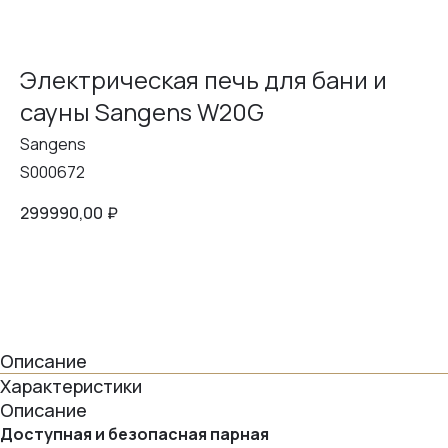
Электрическая печь для бани и
сауны Sangens W20G
Sangens
S000672
299990,00
₽
в корзину
Описание
Характеристики
Описание
Доступная и безопасная парная