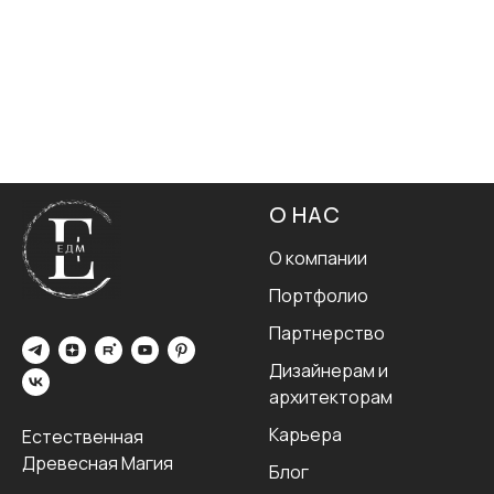
О НАС
О компании
Портфолио
Партнерство
Дизайнерам и
архитекторам
Карьера
Естественная
Древесная Магия
Блог