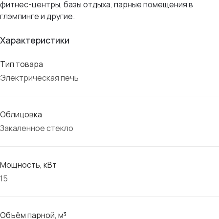
фитнес-центры, базы отдыха, парные помещения в
глэмпинге и другие.
Характеристики
Тип товара
Электрическая печь
Облицовка
Закаленное стекло
Мощность, кВт
15
Объём парной, м³