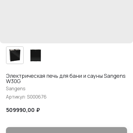
Электрическая печь для бани и сауны Sangens
W30G
Sangens
Артикул:
S000676
₽
509990,00