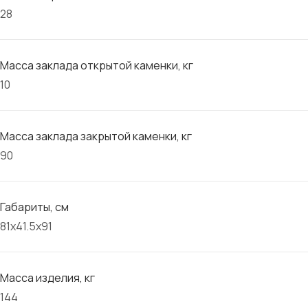
28
Масса заклада открытой каменки, кг
10
Масса заклада закрытой каменки, кг
90
Габариты, см
81х41.5х91
Масса изделия, кг
144