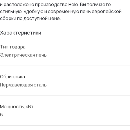
и расположено производство Helo. Вы получаете
стильную, удобную и современную печь европейской
сборки по доступной цене.
Характеристики
Тип товара
Электрическая печь
Облицовка
Нержавеющая сталь
Мощность, кВт
6