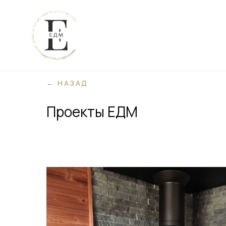
← НАЗАД
Проекты ЕДМ