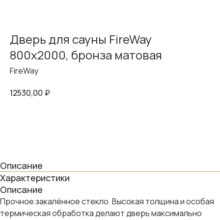
Дверь для сауны FireWay
800х2000, бронза матовая
FireWay
12530,00
₽
в корзину
Описание
Характеристики
Описание
Прочное закалённое стекло. Высокая толщина и особая
термическая обработка делают дверь максимально