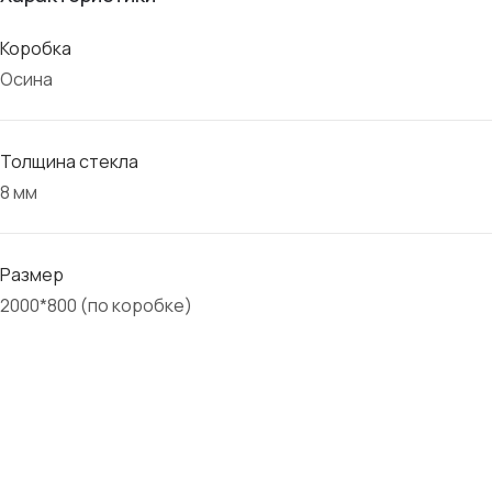
Коробка
Осина
Толщина стекла
8 мм
Размер
2000*800 (по коробке)