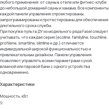
любого применения: от сауны в отеле или фитнес-клубе
до небольшой домашней сауны и хамама. Все компоненты
каждой панели управления спроектированы,
запрограммированы и протестированы для обеспечения
длительного срока службы.
При покупке пульта ДУ из модельного ряда Fasel следует
учитывать, что каждая серия (ecoline, familyline, touchline,
profilene, smartline, slimline и др.) отличается
индивидуальной широкой функциональностью и
привлекательным дизайном. Панели управления
позволяют управлять всеми параметрами сухой,
влажной или паровой бани с одного устройства
одновременно.
Характеристики
Мощность, кВт
9