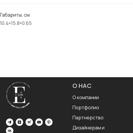
Габариты, см
10.4×15.8×0.65
О НАС
О компании
Портфолио
Партнерство
Дизайнерам и