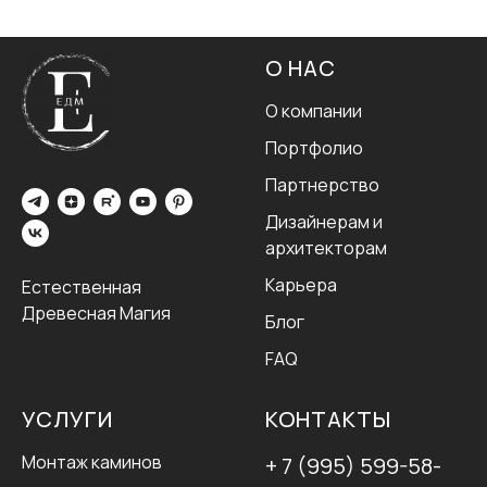
О НАС
О компании
Портфолио
Партнерство
Дизайнерам и
архитекторам
Карьера
Естественная
Древесная Магия
Блог
FAQ
УСЛУГИ
КОНТАКТЫ
Монтаж каминов
+ 7 (995) 599-58-