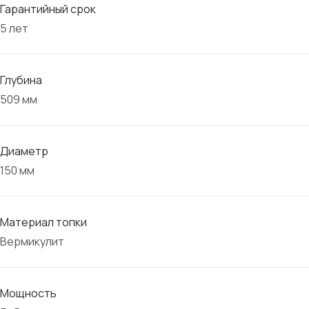
Гарантийный срок
5 лет
Глубина
509 мм
Диаметр
150 мм
Материал топки
Вермикулит
Мощность