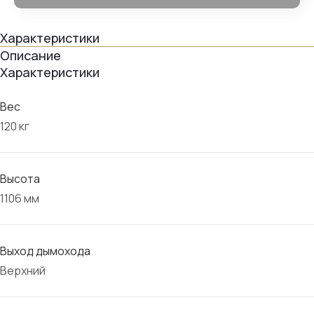
Характеристики
Описание
Характеристики
Вес
120 кг
Высота
1106 мм
Выход дымохода
Верхний