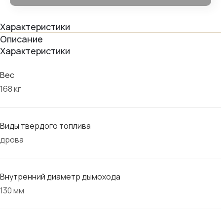
Характеристики
Описание
Характеристики
Вес
168 кг
Виды твердого топлива
дрова
Внутренний диаметр дымохода
130 мм