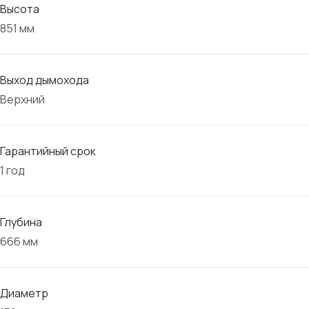
Высота
851 мм
Выход дымохода
Верхний
Гарантийный срок
1 год
Глубина
666 мм
Диаметр