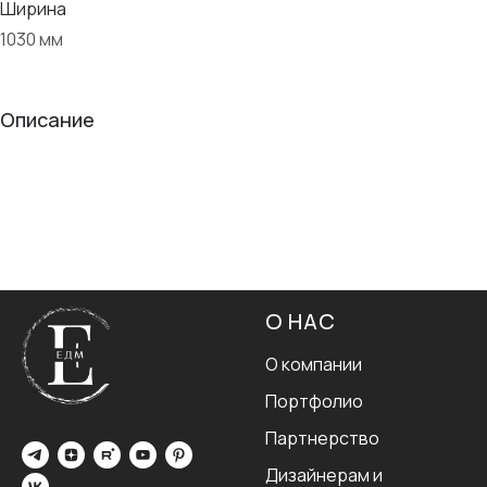
Ширина
1030 мм
Описание
О НАС
О компании
Портфолио
Партнерство
Дизайнерам и