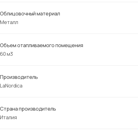
Облицовочный материал
Металл
Объем отапливаемого помещения
60 м3
Производитель
LaNordica
Страна производитель
Италия