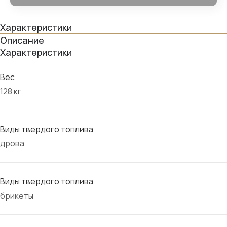
Характеристики
Описание
Характеристики
Вес
128 кг
Виды твердого топлива
дрова
Виды твердого топлива
брикеты