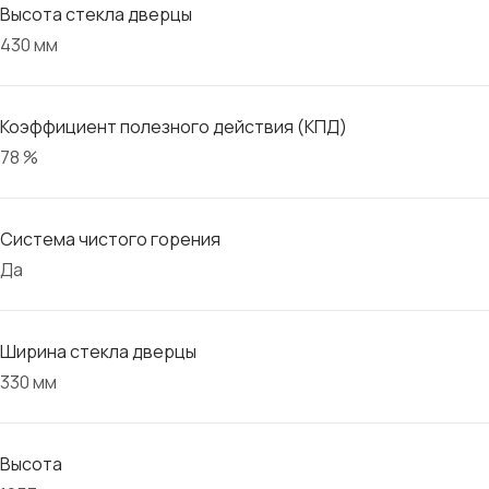
Высота стекла дверцы
430 мм
Коэффициент полезного действия (КПД)
78 %
Система чистого горения
Да
Ширина стекла дверцы
330 мм
Высота