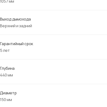
1057 мм
Выход дымохода
Верхний и задний
Гарантийный срок
5 лет
Глубина
440 мм
Диаметр
150 мм