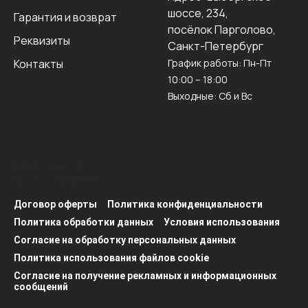
шоссе, 234,
Гарантия и возврат
посёлок Парголово,
Реквизиты
Санкт-Петербург
Контакты
График работы: Пн-Пт
10:00 – 18:00
Выходные: Сб и Вс
ЕДМ © 2026. Все
права защищены.
Договор оферты
Политика конфиденциальности
Политика обработки данных
Условия использования
Согласие на обработку персональных данных
Политика использования файлов cookie
Согласие на получение рекламных и информационных
сообщений