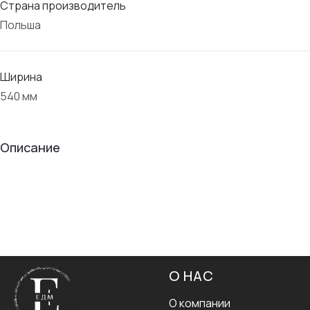
Страна производитель
Польша
Ширина
540 мм
Описание
О НАС
О компании