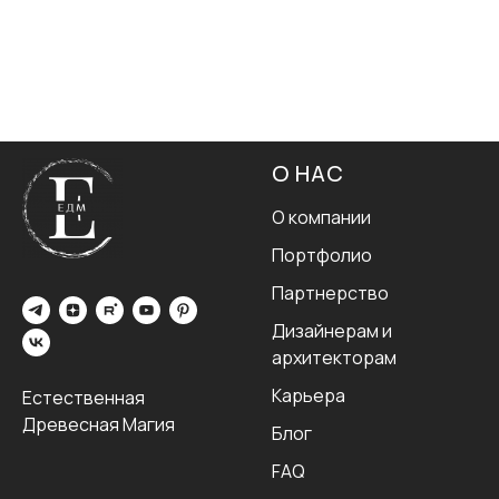
О НАС
О компании
Портфолио
Партнерство
Дизайнерам и
архитекторам
Карьера
Естественная
Древесная Магия
Блог
FAQ