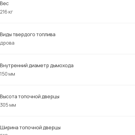
Вес
216 кг
Виды твердого топлива
дрова
Внутренний диаметр дымохода
150 мм
Высота топочной дверцы
305 мм
Ширина топочной дверцы