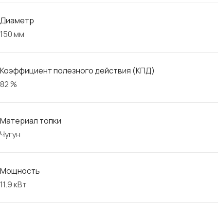
Диаметр
150 мм
Коэффициент полезного действия (КПД)
82 %
Материал топки
Чугун
Мощность
11.9 кВт