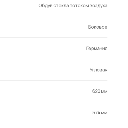
Обдув стекла потоком воздуха
Боковое
Германия
Угловая
620 мм
574 мм