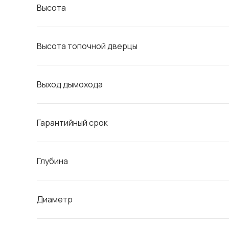
Высота
Высота топочной дверцы
Выход дымохода
Гарантийный срок
Глубина
Диаметр