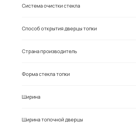
Система очистки стекла
Способ открытия дверцы топки
Страна производитель
Форма стекла топки
Ширина
Ширина топочной дверцы