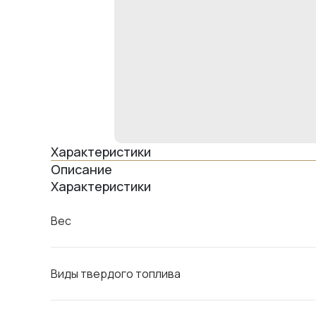
Характеристики
Описание
Характеристики
Вес
Виды твердого топлива