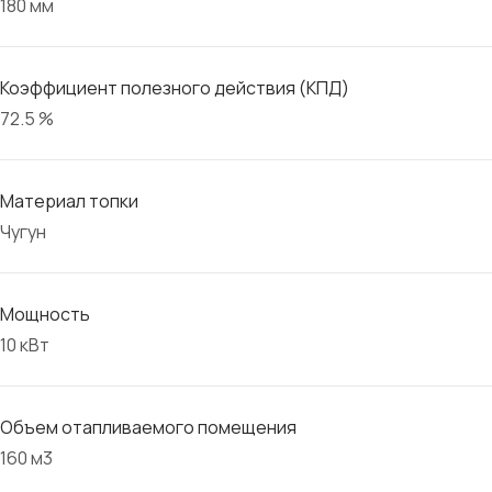
180 мм
Коэффициент полезного действия (КПД)
72.5 %
Материал топки
Чугун
Мощность
10 кВт
Объем отапливаемого помещения
160 м3