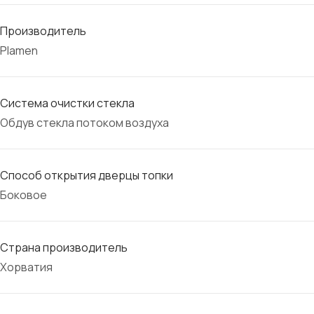
Производитель
Plamen
Система очистки стекла
Обдув стекла потоком воздуха
Способ открытия дверцы топки
Боковое
Страна производитель
Хорватия