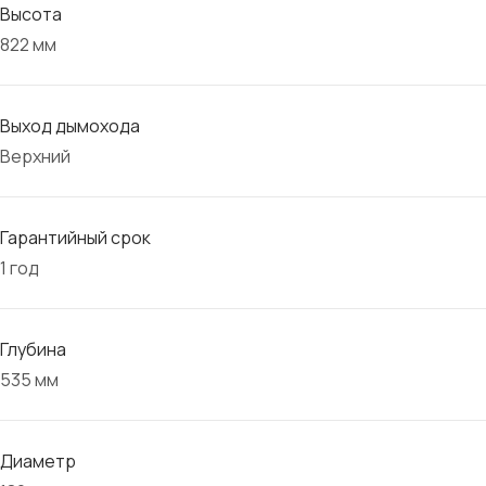
Высота
822 мм
Выход дымохода
Верхний
Гарантийный срок
1 год
Глубина
535 мм
Диаметр