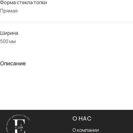
Форма стекла топки
Прямая
Ширина
500 мм
Описание
О НАС
О компании