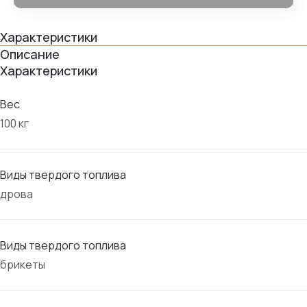
Характеристики
Описание
Характеристики
Вес
100 кг
Виды твердого топлива
дрова
Виды твердого топлива
брикеты