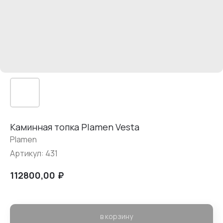
Каминная топка Plamen Vesta
Plamen
Артикул:
431
₽
112800,00
в корзину