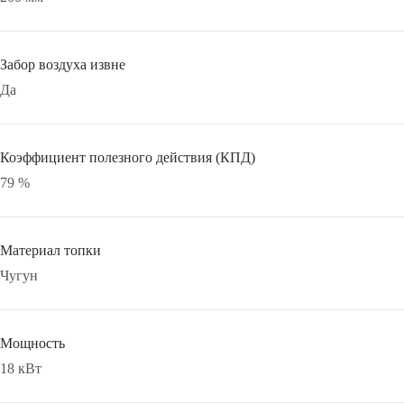
Забор воздуха извне
Да
Коэффициент полезного действия (КПД)
79 %
Материал топки
Чугун
Мощность
18 кВт