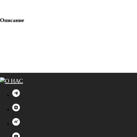
Описание