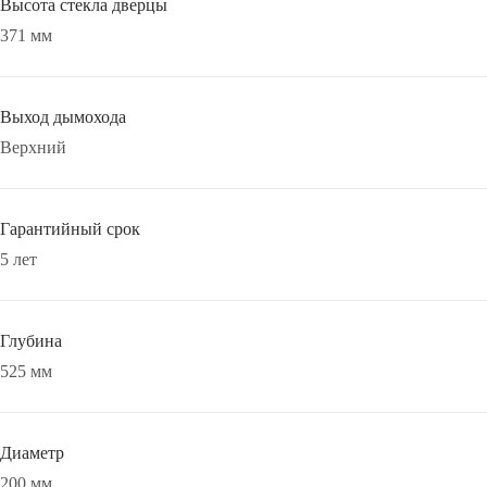
Высота стекла дверцы
371 мм
Выход дымохода
Верхний
Гарантийный срок
5 лет
Глубина
525 мм
Диаметр
200 мм