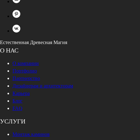
Естественная Древесная Магия
О НАС
О компании
Портфолио
Партнерство
Дизайнерам и архитекторам
Карьера
Блог
FAQ
УСЛУГИ
Монтаж каминов