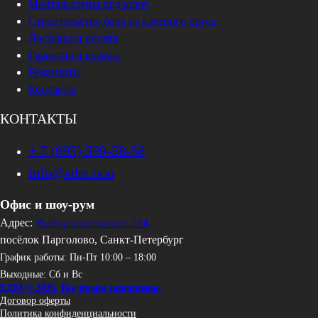
Монтаж сауны под ключ
Строительство бань из клееного бруса
Доставка и оплата
Гарантия и возврат
Реквизиты
Контакты
КОНТАКТЫ
+ 7 (995) 599-58-58
info@edm.ooo
Офис и шоу-рум
Адрес:
Выборгское шоссе, 234,
посёлок Парголово, Санкт-Петербург
График работы: Пн-Пт 10:00 – 18:00
Выходные: Сб и Вс
ЕДМ © 2026. Все права защищены.
Договор оферты
Политика конфиденциальности