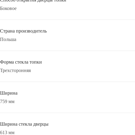
Боковое
Страна производитель
Польша
Форма стекла топки
Трехсторонняя
Ширина
759 мм
Ширина стекла дверцы
613 мм