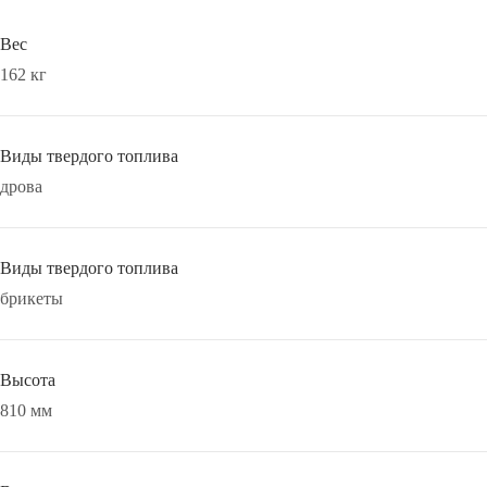
Вес
162 кг
Виды твердого топлива
дрова
Виды твердого топлива
брикеты
Высота
810 мм