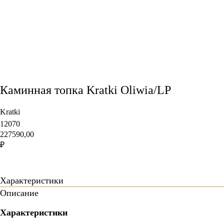
Каминная топка Kratki Oliwia/LP
Kratki
12070
227590,00
₽
в корзину
Характеристики
Описание
Характеристики