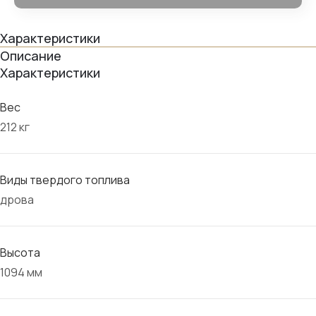
Характеристики
Описание
Характеристики
Вес
212 кг
Виды твердого топлива
дрова
Высота
1094 мм