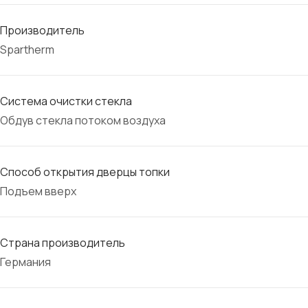
Производитель
Spartherm
Система очистки стекла
Обдув стекла потоком воздуха
Способ открытия дверцы топки
Подъем вверх
Страна производитель
Германия