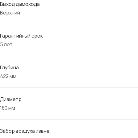
Выход дымохода
Верхний
Гарантийный срок
5 лет
Глубина
422 мм
Диаметр
180 мм
Забор воздуха извне