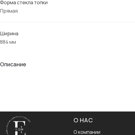
Форма стекла топки
Прямая
Ширина
884 мм
Описание
О НАС
О компании