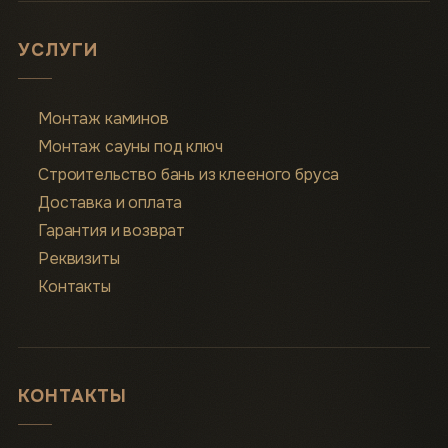
УСЛУГИ
Монтаж каминов
Монтаж сауны под ключ
Строительство бань из клееного бруса
Доставка и оплата
Гарантия и возврат
Реквизиты
Контакты
КОНТАКТЫ