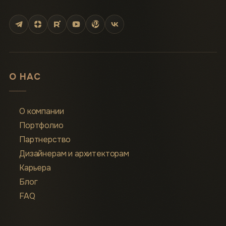
О НАС
О компании
Портфолио
Партнерство
Дизайнерам и архитекторам
Карьера
Блог
FAQ