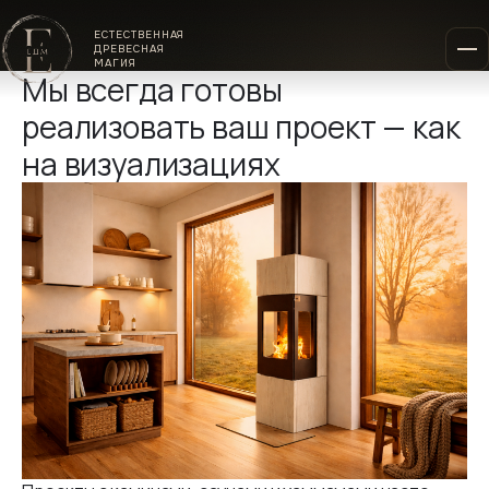
ЕСТЕСТВЕННАЯ
ДРЕВЕСНАЯ
МАГИЯ
Мы всегда готовы
реализовать ваш проект — как
на визуализациях