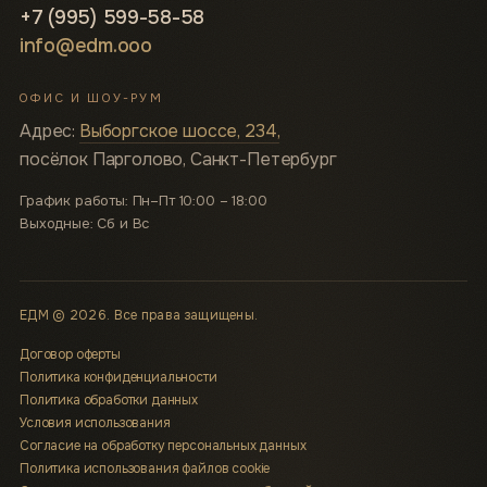
+7 (995) 599-58-58
info@edm.ooo
ОФИС И ШОУ-РУМ
Адрес:
Выборгское шоссе, 234,
посёлок Парголово, Санкт-Петербург
График работы: Пн–Пт 10:00 – 18:00
Выходные: Сб и Вс
ЕДМ © 2026. Все права защищены.
Договор оферты
Политика конфиденциальности
Политика обработки данных
Условия использования
Согласие на обработку персональных данных
Политика использования файлов cookie